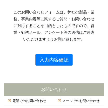
このお問い合わせフォームは、弊社の製品・業
務、事業内容等に関するご質問・お問い合わせ
に対応することを目的としたものですので、営
業・勧誘メール、アンケート等の送信はご遠慮
いただけますようお願い致します。
入力内容確認
お問い合わせ
電話でのお問い合わせ
メールでのお問い合わせ