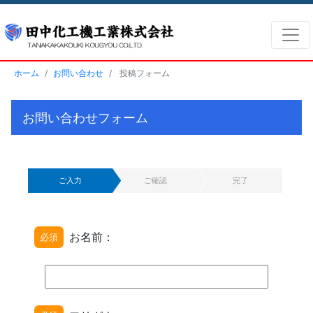
ホーム
お問い合わせ
投稿フォーム
お問い合わせフォーム
ご入力
ご確認
完了
お名前：
必須