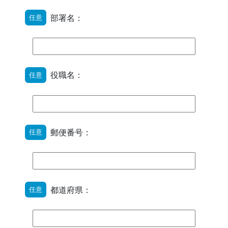
部署名：
任意
役職名：
任意
郵便番号：
任意
都道府県：
任意