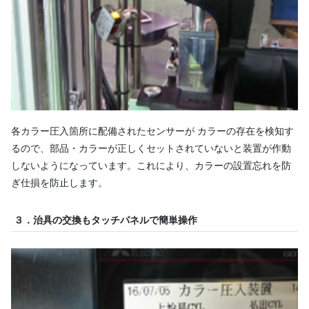
各カラー圧入箇所に配備されたセンサーが カラーの存在を検知す
るので、部品・カラーが正しくセットされていないと装置が作動
しないようになっています。これにより、カラーの設置忘れを防
ぎ仕損を防止します。
３．治具の交換もタッチパネルで簡単操作