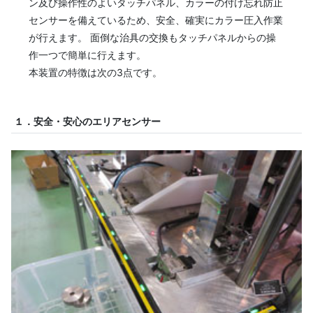
ン及び操作性のよいタッチパネル、カラーの付け忘れ防止
センサーを備えているため、安全、確実にカラー圧入作業
が行えます。 面倒な治具の交換もタッチパネルからの操
作一つで簡単に行えます。
本装置の特徴は次の3点です。
１．安全・安心のエリアセンサー