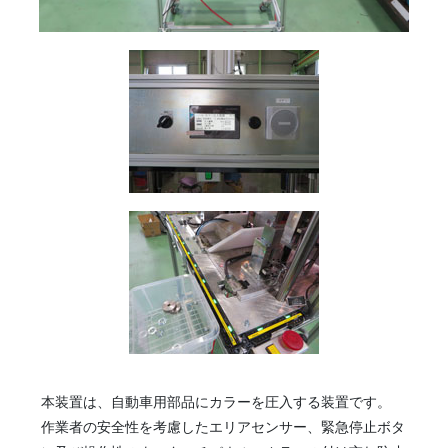
本装置は、自動車用部品にカラーを圧入する装置です。
作業者の安全性を考慮したエリアセンサー、緊急停止ボタ