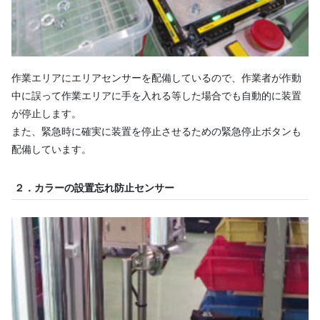
作業エリアにエリアセンサーを配備しているので、作業者が作動
中に誤って作業エリアに手を入れる等した場合でも自動的に装置
が停止します。
また、緊急時に確実に装置を停止させるための緊急停止ボタンも
配備しています。
２．カラーの設置忘れ防止センサー