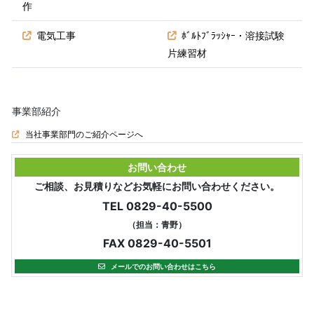
作
電気工事
ﾎﾞﾙﾄﾌﾞﾗｯｼｬｰ・溶接試験
片練習材
事業部紹介
当社事業部門のご紹介ページへ
お問い合わせ
ご相談、お見積りなどお気軽にお問い合わせください。
TEL 0829-40-5500
（担当：青野）
FAX 0829-40-5501
メールでのお問い合わせはこちら