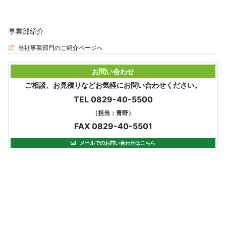
事業部紹介
当社事業部門のご紹介ページへ
お問い合わせ
ご相談、お見積りなどお気軽にお問い合わせください。
TEL 0829-40-5500
（担当：青野）
FAX 0829-40-5501
メールでのお問い合わせはこちら