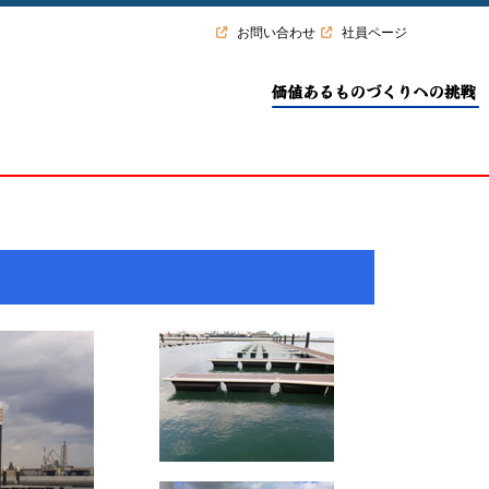
お問い合わせ
社員ページ