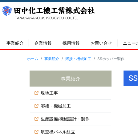
事業紹介
企業情報
採用情報
お問い合せ
ニュー
ホーム
事業紹介
溶接・機械加工
SSホッパー製作
S
事業紹介
現地工事
溶接・機械加工
生産設備/機械設計・製作
航空機パネル組立