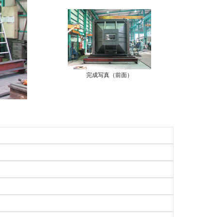
完成写真（前面）