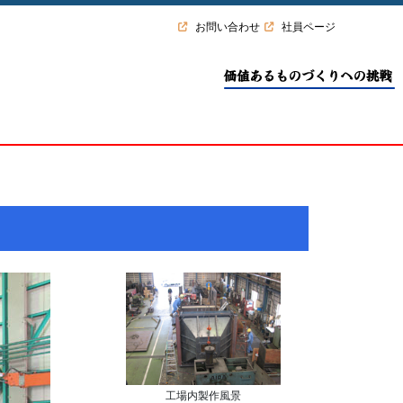
お問い合わせ
社員ページ
工場内製作風景