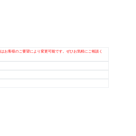
細はお客様のご要望により変更可能です。ぜひお気軽にご相談く