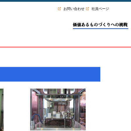
お問い合わせ
社員ページ